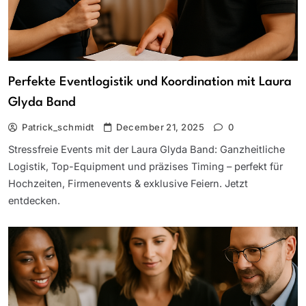
Perfekte Eventlogistik und Koordination mit Laura
Glyda Band
Patrick_schmidt
December 21, 2025
0
Stressfreie Events mit der Laura Glyda Band: Ganzheitliche
Logistik, Top-Equipment und präzises Timing – perfekt für
Hochzeiten, Firmenevents & exklusive Feiern. Jetzt
entdecken.