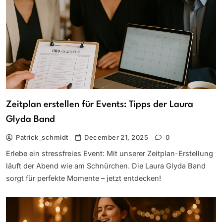
Zeitplan erstellen für Events: Tipps der Laura
Glyda Band
Patrick_schmidt
December 21, 2025
0
Erlebe ein stressfreies Event: Mit unserer Zeitplan-Erstellung
läuft der Abend wie am Schnürchen. Die Laura Glyda Band
sorgt für perfekte Momente – jetzt entdecken!