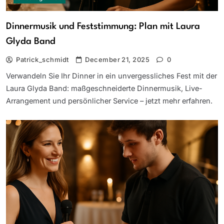
Dinnermusik und Feststimmung: Plan mit Laura
Glyda Band
Patrick_schmidt
December 21, 2025
0
Verwandeln Sie Ihr Dinner in ein unvergessliches Fest mit der
Laura Glyda Band: maßgeschneiderte Dinnermusik, Live-
Arrangement und persönlicher Service – jetzt mehr erfahren.