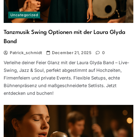
Uncategorized
Tanzmusik Swing Optionen mit der Laura Glyda
Band
Patrick_schmidt
December 21, 2025
0
Verleihe deiner Feier Glanz mit der Laura Glyda Band – Live-
Swing, Jazz & Soul, perfekt abgestimmt auf Hochzeiten,
Firmenfeiern und private Events. Flexible Setups, echte
Bühnenpräsenz und maßgeschneiderte Setlists. Jetzt
entdecken und buchen!