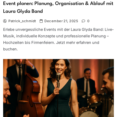
Event planen: Planung, Organisation & Ablauf mit
Laura Glyda Band
Patrick_schmidt
December 21, 2025
0
Erlebe unvergessliche Events mit der Laura Glyda Band: Live-
Musik, individuelle Konzepte und professionelle Planung –
Hochzeiten bis Firmenfeiern. Jetzt mehr erfahren und
buchen.