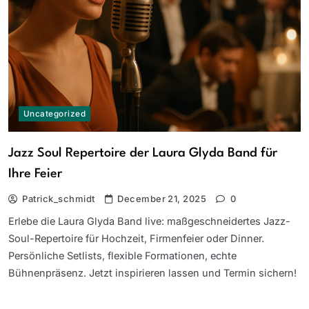
Uncategorized
Jazz Soul Repertoire der Laura Glyda Band für
Ihre Feier
Patrick_schmidt
December 21, 2025
0
Erlebe die Laura Glyda Band live: maßgeschneidertes Jazz-
Soul-Repertoire für Hochzeit, Firmenfeier oder Dinner.
Persönliche Setlists, flexible Formationen, echte
Bühnenpräsenz. Jetzt inspirieren lassen und Termin sichern!