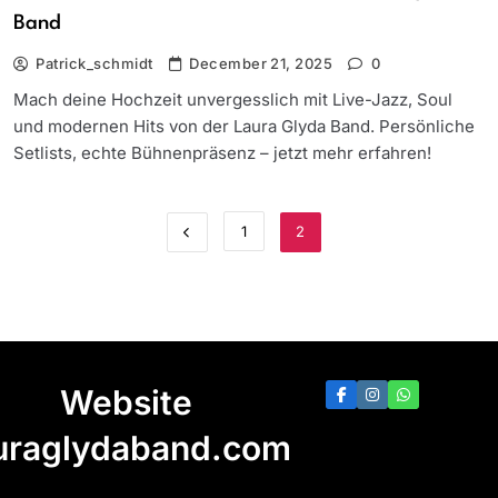
Band
Patrick_schmidt
December 21, 2025
0
Mach deine Hochzeit unvergesslich mit Live-Jazz, Soul
und modernen Hits von der Laura Glyda Band. Persönliche
Setlists, echte Bühnenpräsenz – jetzt mehr erfahren!
1
2
Website
uraglydaband.com