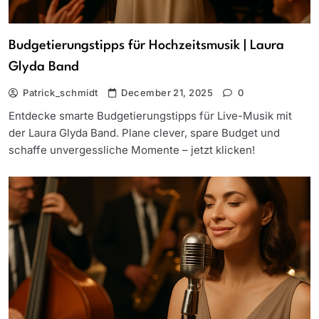
Budgetierungstipps für Hochzeitsmusik | Laura
Glyda Band
Patrick_schmidt
December 21, 2025
0
Entdecke smarte Budgetierungstipps für Live-Musik mit
der Laura Glyda Band. Plane clever, spare Budget und
schaffe unvergessliche Momente – jetzt klicken!