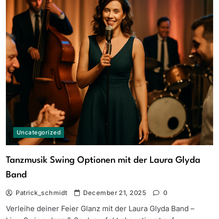
Uncategorized
Tanzmusik Swing Optionen mit der Laura Glyda
Band
Patrick_schmidt
December 21, 2025
0
Verleihe deiner Feier Glanz mit der Laura Glyda Band –