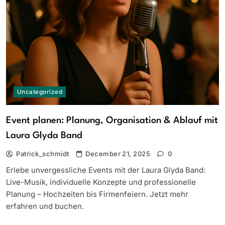
Uncategorized
Event planen: Planung, Organisation & Ablauf mit
Laura Glyda Band
Patrick_schmidt
December 21, 2025
0
Erlebe unvergessliche Events mit der Laura Glyda Band:
Live-Musik, individuelle Konzepte und professionelle
Planung – Hochzeiten bis Firmenfeiern. Jetzt mehr
erfahren und buchen.