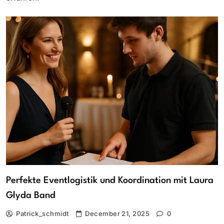
Perfekte Eventlogistik und Koordination mit Laura
Glyda Band
Patrick_schmidt
December 21, 2025
0