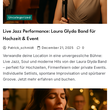
Uncategorized
Live Jazz Performance: Laura Glyda Band für
Hochzeit & Event
Patrick_schmidt
December 21, 2025
0
Verwandle deine Location in eine unvergessliche Bühne:
Live Jazz, Soul und moderne Hits von der Laura Glyda Band
– perfekt für Hochzeiten, Firmenfeiern oder private Events.
Individuelle Setlists, spontane Improvisation und spürbarer
Groove. Jetzt mehr erfahren und buchen.