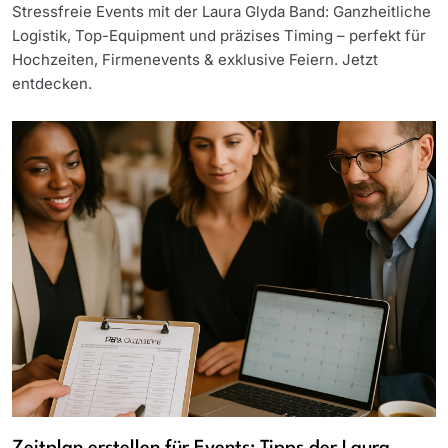
Stressfreie Events mit der Laura Glyda Band: Ganzheitliche
Logistik, Top-Equipment und präzises Timing – perfekt für
Hochzeiten, Firmenevents & exklusive Feiern. Jetzt
entdecken.