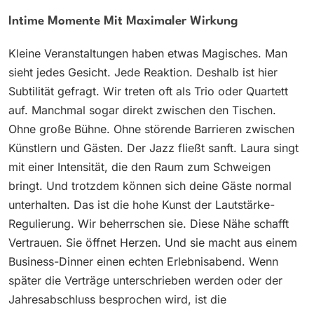
Intime Momente Mit Maximaler Wirkung
Kleine Veranstaltungen haben etwas Magisches. Man
sieht jedes Gesicht. Jede Reaktion. Deshalb ist hier
Subtilität gefragt. Wir treten oft als Trio oder Quartett
auf. Manchmal sogar direkt zwischen den Tischen.
Ohne große Bühne. Ohne störende Barrieren zwischen
Künstlern und Gästen. Der Jazz fließt sanft. Laura singt
mit einer Intensität, die den Raum zum Schweigen
bringt. Und trotzdem können sich deine Gäste normal
unterhalten. Das ist die hohe Kunst der Lautstärke-
Regulierung. Wir beherrschen sie. Diese Nähe schafft
Vertrauen. Sie öffnet Herzen. Und sie macht aus einem
Business-Dinner einen echten Erlebnisabend. Wenn
später die Verträge unterschrieben werden oder der
Jahresabschluss besprochen wird, ist die