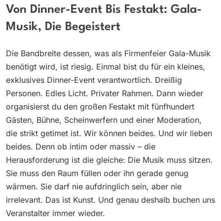
Von Dinner-Event Bis Festakt: Gala-
Musik, Die Begeistert
Die Bandbreite dessen, was als Firmenfeier Gala-Musik
benötigt wird, ist riesig. Einmal bist du für ein kleines,
exklusives Dinner-Event verantwortlich. Dreißig
Personen. Edles Licht. Privater Rahmen. Dann wieder
organisierst du den großen Festakt mit fünfhundert
Gästen, Bühne, Scheinwerfern und einer Moderation,
die strikt getimet ist. Wir können beides. Und wir lieben
beides. Denn ob intim oder massiv – die
Herausforderung ist die gleiche: Die Musik muss sitzen.
Sie muss den Raum füllen oder ihn gerade genug
wärmen. Sie darf nie aufdringlich sein, aber nie
irrelevant. Das ist Kunst. Und genau deshalb buchen uns
Veranstalter immer wieder.