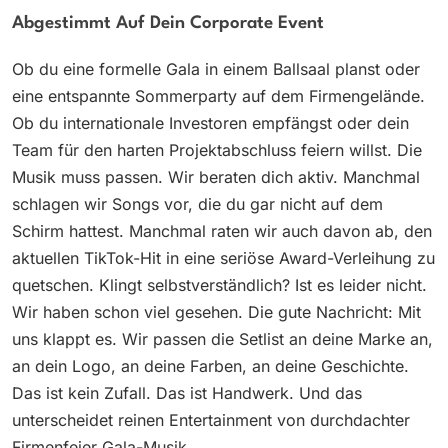
Abgestimmt Auf Dein Corporate Event
Ob du eine formelle Gala in einem Ballsaal planst oder
eine entspannte Sommerparty auf dem Firmengelände.
Ob du internationale Investoren empfängst oder dein
Team für den harten Projektabschluss feiern willst. Die
Musik muss passen. Wir beraten dich aktiv. Manchmal
schlagen wir Songs vor, die du gar nicht auf dem
Schirm hattest. Manchmal raten wir auch davon ab, den
aktuellen TikTok-Hit in eine seriöse Award-Verleihung zu
quetschen. Klingt selbstverständlich? Ist es leider nicht.
Wir haben schon viel gesehen. Die gute Nachricht: Mit
uns klappt es. Wir passen die Setlist an deine Marke an,
an dein Logo, an deine Farben, an deine Geschichte.
Das ist kein Zufall. Das ist Handwerk. Und das
unterscheidet reinen Entertainment von durchdachter
Firmenfeier Gala-Musik.