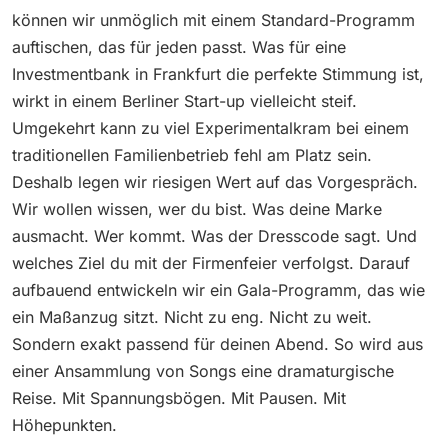
können wir unmöglich mit einem Standard-Programm
auftischen, das für jeden passt. Was für eine
Investmentbank in Frankfurt die perfekte Stimmung ist,
wirkt in einem Berliner Start-up vielleicht steif.
Umgekehrt kann zu viel Experimentalkram bei einem
traditionellen Familienbetrieb fehl am Platz sein.
Deshalb legen wir riesigen Wert auf das Vorgespräch.
Wir wollen wissen, wer du bist. Was deine Marke
ausmacht. Wer kommt. Was der Dresscode sagt. Und
welches Ziel du mit der Firmenfeier verfolgst. Darauf
aufbauend entwickeln wir ein Gala-Programm, das wie
ein Maßanzug sitzt. Nicht zu eng. Nicht zu weit.
Sondern exakt passend für deinen Abend. So wird aus
einer Ansammlung von Songs eine dramaturgische
Reise. Mit Spannungsbögen. Mit Pausen. Mit
Höhepunkten.