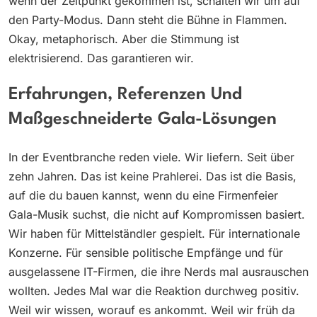
wenn der Zeitpunkt gekommen ist, schalten wir um auf
den Party-Modus. Dann steht die Bühne in Flammen.
Okay, metaphorisch. Aber die Stimmung ist
elektrisierend. Das garantieren wir.
Erfahrungen, Referenzen Und
Maßgeschneiderte Gala-Lösungen
In der Eventbranche reden viele. Wir liefern. Seit über
zehn Jahren. Das ist keine Prahlerei. Das ist die Basis,
auf die du bauen kannst, wenn du eine Firmenfeier
Gala-Musik suchst, die nicht auf Kompromissen basiert.
Wir haben für Mittelständler gespielt. Für internationale
Konzerne. Für sensible politische Empfänge und für
ausgelassene IT-Firmen, die ihre Nerds mal ausrauschen
wollten. Jedes Mal war die Reaktion durchweg positiv.
Weil wir wissen, worauf es ankommt. Weil wir früh da