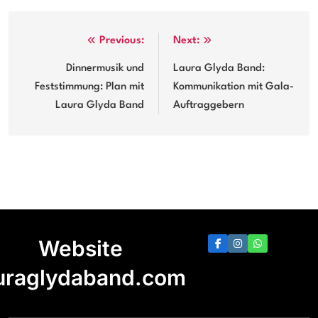
Post
Previous:
Next:
navigation
Dinnermusik und
Laura Glyda Band:
Feststimmung: Plan mit
Kommunikation mit Gala-
Laura Glyda Band
Auftraggebern
Website
uraglydaband.com