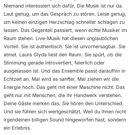
Niemand interessiert sich dafür. Die Musik ist nur da.
Laut genug, um das Gespräch zu stören. Leise genug,
um keinen einzigen Herzschlag schneller schlagen zu
lassen. Das Gegenteil passiert, wenn echte Musiker im
Raum stehen. Live-Musik hat diesen unglaublichen
Vorteil: Sie ist authentisch. Sie ist unvorhersagbar. Sie
atmet. Laura Glyda liest den Raum. Sie spürt, ob die
Stimmung gerade introvertiert, feierlich oder
ausgelassen ist. Und das Ensemble passt daraufhin in
Echtzeit an. Mal wird es sanfter. Mal ziehen wir die
Energie hoch. Das geht mit einer Maschine nicht. Das
geht nur mit Menschen, die ihr Handwerk verstehen.
Deine Gäste merken das. Sie hören den Unterschied.
Und sie fühlen sich wertgeschätzt. Weil du ihnen nicht
irgendeinen billigen Sound hingeworfen hast, sondern
ein Erlebnis.