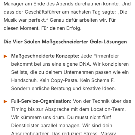
Manager am Ende des Abends durchatmen konnte. Und
dass der Geschäftsführer am nächsten Tag sagte: „Die
Musik war perfekt.“ Genau dafür arbeiten wir. Für
diesen Moment. Für deinen Erfolg.
Die Vier Säulen Maßgeschneiderter Gala-Lösungen
▶
Maßgeschneiderte Konzepte:
Jede Firmenfeier
bekommt bei uns eine eigene DNA. Wir konzipieren
Setlists, die zu deinem Unternehmen passen wie ein
Handschuh. Kein Copy-Paste. Kein Schema F.
Sondern ehrliche Beratung und kreative Ideen.
▶
Full-Service-Organisation:
Von der Technik über das
Timing bis zur Absprache mit dem Location-Team.
Wir kümmern uns drum. Du musst nicht fünf
Dienstleister parallel managen. Wir sind dein
Ansprechpartner. Das reduziert Stress. Massiv.