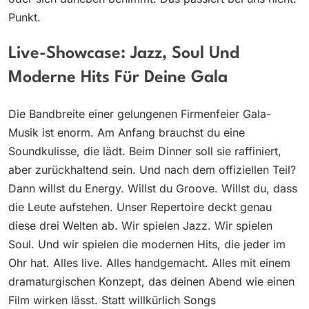
Punkt.
Live-Showcase: Jazz, Soul Und
Moderne Hits Für Deine Gala
Die Bandbreite einer gelungenen Firmenfeier Gala-
Musik ist enorm. Am Anfang brauchst du eine
Soundkulisse, die lädt. Beim Dinner soll sie raffiniert,
aber zurückhaltend sein. Und nach dem offiziellen Teil?
Dann willst du Energy. Willst du Groove. Willst du, dass
die Leute aufstehen. Unser Repertoire deckt genau
diese drei Welten ab. Wir spielen Jazz. Wir spielen
Soul. Und wir spielen die modernen Hits, die jeder im
Ohr hat. Alles live. Alles handgemacht. Alles mit einem
dramaturgischen Konzept, das deinen Abend wie einen
Film wirken lässt. Statt willkürlich Songs