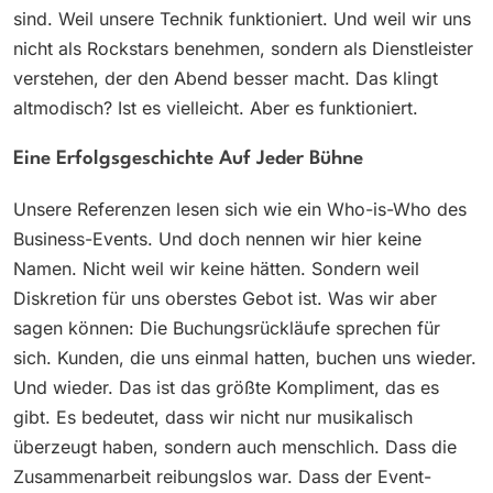
sind. Weil unsere Technik funktioniert. Und weil wir uns
nicht als Rockstars benehmen, sondern als Dienstleister
verstehen, der den Abend besser macht. Das klingt
altmodisch? Ist es vielleicht. Aber es funktioniert.
Eine Erfolgsgeschichte Auf Jeder Bühne
Unsere Referenzen lesen sich wie ein Who-is-Who des
Business-Events. Und doch nennen wir hier keine
Namen. Nicht weil wir keine hätten. Sondern weil
Diskretion für uns oberstes Gebot ist. Was wir aber
sagen können: Die Buchungsrückläufe sprechen für
sich. Kunden, die uns einmal hatten, buchen uns wieder.
Und wieder. Das ist das größte Kompliment, das es
gibt. Es bedeutet, dass wir nicht nur musikalisch
überzeugt haben, sondern auch menschlich. Dass die
Zusammenarbeit reibungslos war. Dass der Event-