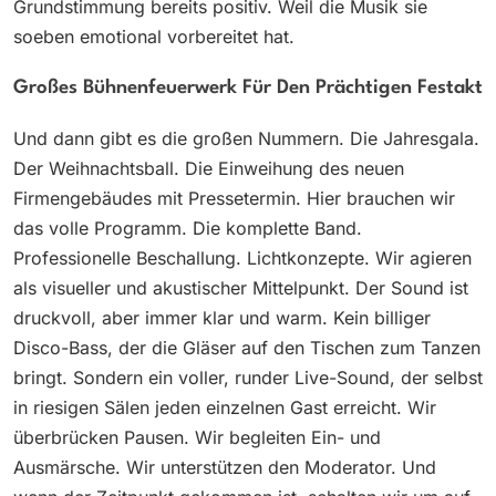
Grundstimmung bereits positiv. Weil die Musik sie
soeben emotional vorbereitet hat.
Großes Bühnenfeuerwerk Für Den Prächtigen Festakt
Und dann gibt es die großen Nummern. Die Jahresgala.
Der Weihnachtsball. Die Einweihung des neuen
Firmengebäudes mit Pressetermin. Hier brauchen wir
das volle Programm. Die komplette Band.
Professionelle Beschallung. Lichtkonzepte. Wir agieren
als visueller und akustischer Mittelpunkt. Der Sound ist
druckvoll, aber immer klar und warm. Kein billiger
Disco-Bass, der die Gläser auf den Tischen zum Tanzen
bringt. Sondern ein voller, runder Live-Sound, der selbst
in riesigen Sälen jeden einzelnen Gast erreicht. Wir
überbrücken Pausen. Wir begleiten Ein- und
Ausmärsche. Wir unterstützen den Moderator. Und