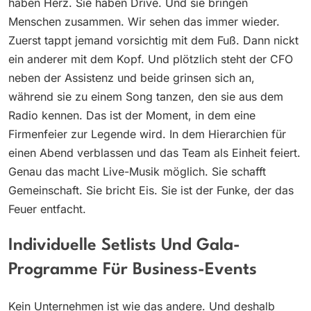
haben Herz. Sie haben Drive. Und sie bringen
Menschen zusammen. Wir sehen das immer wieder.
Zuerst tappt jemand vorsichtig mit dem Fuß. Dann nickt
ein anderer mit dem Kopf. Und plötzlich steht der CFO
neben der Assistenz und beide grinsen sich an,
während sie zu einem Song tanzen, den sie aus dem
Radio kennen. Das ist der Moment, in dem eine
Firmenfeier zur Legende wird. In dem Hierarchien für
einen Abend verblassen und das Team als Einheit feiert.
Genau das macht Live-Musik möglich. Sie schafft
Gemeinschaft. Sie bricht Eis. Sie ist der Funke, der das
Feuer entfacht.
Individuelle Setlists Und Gala-
Programme Für Business-Events
Kein Unternehmen ist wie das andere. Und deshalb