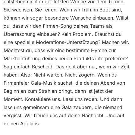
entstehen nicht in der letzten Woche vor dem Termin.
Sie wachsen. Sie reifen. Wenn wir früh im Boot sind,
können wir sogar besondere Wünsche einbauen. Willst
du, dass wir den Firmen-Song deines Teams als
Überraschung einbauen? Kein Problem. Brauchst du
eine spezielle Moderations-Unterstützung? Machen wir.
Möchtest du, dass wir eine bestimmte Hymne zur
Markteinführung deines neuen Produkts interpretieren?
Sag einfach Bescheid. Das geht aber nur, wenn wir Zeit
haben. Also: Nicht warten. Nicht zögern. Wenn du
Firmenfeier Gala-Musik suchst, die deinen Abend von
Beginn an zum Strahlen bringt, dann ist jetzt der
Moment. Kontaktiere uns. Lass uns reden. Und dann
lass uns gemeinsam eine Gala zaubern, die niemand
vergisst. Wir freuen uns auf deine Nachricht. Und auf
deinen Applaus.