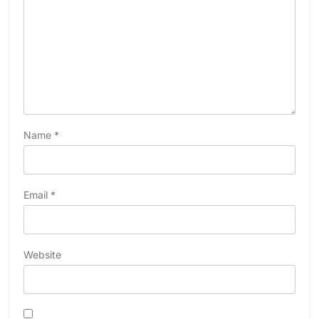
Name
*
Email
*
Website