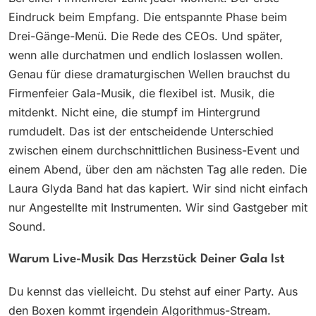
Eindruck beim Empfang. Die entspannte Phase beim
Drei-Gänge-Menü. Die Rede des CEOs. Und später,
wenn alle durchatmen und endlich loslassen wollen.
Genau für diese dramaturgischen Wellen brauchst du
Firmenfeier Gala-Musik, die flexibel ist. Musik, die
mitdenkt. Nicht eine, die stumpf im Hintergrund
rumdudelt. Das ist der entscheidende Unterschied
zwischen einem durchschnittlichen Business-Event und
einem Abend, über den am nächsten Tag alle reden. Die
Laura Glyda Band hat das kapiert. Wir sind nicht einfach
nur Angestellte mit Instrumenten. Wir sind Gastgeber mit
Sound.
Warum Live-Musik Das Herzstück Deiner Gala Ist
Du kennst das vielleicht. Du stehst auf einer Party. Aus
den Boxen kommt irgendein Algorithmus-Stream.