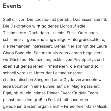
Events
Stell dir vor: Die Location ist perfekt. Das Essen stimmt.
Die Dekoration wirft goldenes Licht auf edle
Tischdekore. Doch dann – nichts. Stille. Oder noch
schlimmer: irgendeine langweilige Hintergrundschleife,
die niemanden interessiert. Genau hier springt die Laura
Glyda Band ein. Seit mehr als zehn Jahren begeistern
wir Gäste auf Hochzeiten, exklusiven Privatpartys und
eben auf genau jenen Firmenfeiern, die niemand so
schnell vergisst. Unter der Leitung unserer
charismatischen Sängerin Laura Glyda verwandeln wir
jede Location in eine Bühne, auf der Magie passiert.
Egal, ob du ein intimes Dinner-Event für dein Team
planst oder den großen Festakt mit hunderten
geladenen Gästen organisierst – Firmenfeier Gala-Musik