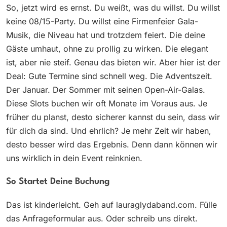
So, jetzt wird es ernst. Du weißt, was du willst. Du willst
keine 08/15-Party. Du willst eine Firmenfeier Gala-
Musik, die Niveau hat und trotzdem feiert. Die deine
Gäste umhaut, ohne zu prollig zu wirken. Die elegant
ist, aber nie steif. Genau das bieten wir. Aber hier ist der
Deal: Gute Termine sind schnell weg. Die Adventszeit.
Der Januar. Der Sommer mit seinen Open-Air-Galas.
Diese Slots buchen wir oft Monate im Voraus aus. Je
früher du planst, desto sicherer kannst du sein, dass wir
für dich da sind. Und ehrlich? Je mehr Zeit wir haben,
desto besser wird das Ergebnis. Denn dann können wir
uns wirklich in dein Event reinknien.
So Startet Deine Buchung
Das ist kinderleicht. Geh auf lauraglydaband.com. Fülle
das Anfrageformular aus. Oder schreib uns direkt.