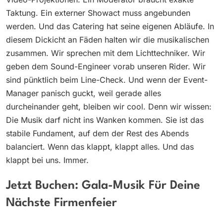
Taktung. Ein externer Showact muss angebunden
werden. Und das Catering hat seine eigenen Abläufe. In
diesem Dickicht an Fäden halten wir die musikalischen
zusammen. Wir sprechen mit dem Lichttechniker. Wir
geben dem Sound-Engineer vorab unseren Rider. Wir
sind pünktlich beim Line-Check. Und wenn der Event-
Manager panisch guckt, weil gerade alles
durcheinander geht, bleiben wir cool. Denn wir wissen:
Die Musik darf nicht ins Wanken kommen. Sie ist das
stabile Fundament, auf dem der Rest des Abends
balanciert. Wenn das klappt, klappt alles. Und das
klappt bei uns. Immer.
Jetzt Buchen: Gala-Musik Für Deine
Nächste Firmenfeier