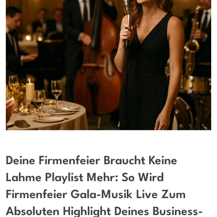
Deine Firmenfeier Braucht Keine
Lahme Playlist Mehr: So Wird
Firmenfeier Gala-Musik Live Zum
Absoluten Highlight Deines Business-