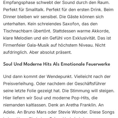
Empfangsphase schwebt der Sound durch den Raum.
Perfekt für Smalltalk. Perfekt für den ersten Drink. Beim
Dinner bleiben wir sensibel. Die Gäste können sich
unterhalten. Kein schreiendes Saxofon, das den
Tischnachbarn übertönt. Stattdessen warme Akkorde,
klare Melodien und ein Gefühl von Exklusivität. Das ist
Firmenfeier Gala-Musik auf höchstem Niveau. Nicht
aufdringlich. Aber absolut präsent.
Soul Und Moderne Hits Als Emotionale Feuerwerke
Und dann kommt der Wendepunkt. Vielleicht nach der
Preisverleihung. Oder nachdem der Geschäftsführer
seine letzte Folie gezeigt hat. Die Stimmung will steigen.
Hier liefern wir Soul und moderne Pop-Hits, die
niemanden kaltlassen. Denk an Aretha Franklin. An
Adele. An Bruno Mars oder Stevie Wonder. Diese Songs