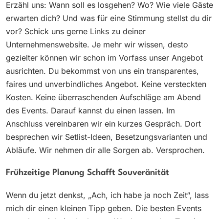
Erzähl uns: Wann soll es losgehen? Wo? Wie viele Gäste
erwarten dich? Und was für eine Stimmung stellst du dir
vor? Schick uns gerne Links zu deiner
Unternehmenswebsite. Je mehr wir wissen, desto
gezielter können wir schon im Vorfass unser Angebot
ausrichten. Du bekommst von uns ein transparentes,
faires und unverbindliches Angebot. Keine versteckten
Kosten. Keine überraschenden Aufschläge am Abend
des Events. Darauf kannst du einen lassen. Im
Anschluss vereinbaren wir ein kurzes Gespräch. Dort
besprechen wir Setlist-Ideen, Besetzungsvarianten und
Abläufe. Wir nehmen dir alle Sorgen ab. Versprochen.
Frühzeitige Planung Schafft Souveränität
Wenn du jetzt denkst, „Ach, ich habe ja noch Zeit“, lass
mich dir einen kleinen Tipp geben. Die besten Events