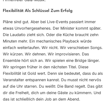
Flexibilität Als Schlüssel Zum Erfolg
Pläne sind gut. Aber bei Live-Events passiert immer
etwas Unvorhergesehenes. Der Minister kommt später.
Die Laudatio zieht sich. Oder die Küche braucht zehn
Minuten mehr. Ein mechanisches Playback würde
einfach weiterlaufen. Wir nicht. Wir verschieben Songs.
Wir kürzen. Wir dehnen. Wir improvisieren. Das
Ensemble hört sich an. Wir spielen eine Bridge länger.
Wir springen früher in den nächsten Titel. Diese
Flexibilität ist Gold wert. Denn sie bedeutet, dass du als
Veranstalter entspannen kannst. Du musst nicht nervös
auf die Uhr starren. Du weißt: Die Band regelt. Das gibt
dir die Freiheit, dich um deine Gäste zu kümmern. Und
das ist schließlich dein Job an dem Abend.